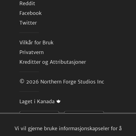
Reddit
Facebook
Twitter
Vilkår for Bruk
Privatvern
Kreditter og Attributasjoner
© 2026
Northern Forge Studios Inc
Laget i Kanada 🍁
Vi vil gjerne bruke informasjonskapseler for å