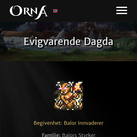
Evigvarende Dagda
Begivenhet: Balor Innvaderer
Familie:
Balors Styrker