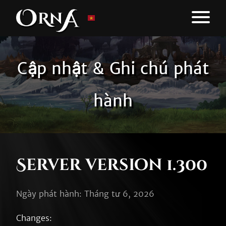
Cập nhật & Ghi chú phát
hành
Server version 1.300
Ngày phát hành: Tháng tư 6, 2026
Changes:
