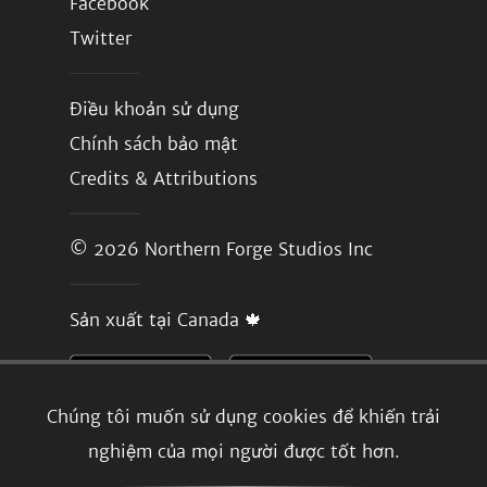
Facebook
Twitter
Điều khoản sử dụng
Chính sách bảo mật
Credits & Attributions
© 2026
Northern Forge Studios Inc
Sản xuất tại Canada 🍁
Chúng tôi muốn sử dụng cookies để khiến trải
nghiệm của mọi người được tốt hơn.