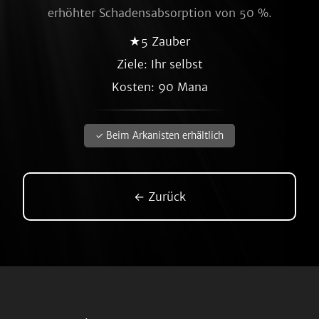
erhöhter Schadensabsorption von 50 %.
★5 Zauber
Ziele: Ihr selbst
Kosten: 90 Mana
✓ Beim Arkanisten erhältlich
← Zurück