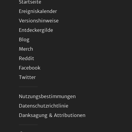
Startseite
Ereigniskalender
Versionshinweise
Entdeckergilde
Blog
Merch
Reddit
Facebook
Twitter
Nutzungsbestimmungen
Datenschutzrichtlinie
Danksagung & Attributionen