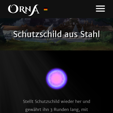
Schutzschild aus Stahl
Stellt Schutzschild wieder her und
gewährt ihn 3 Runden lang, mit