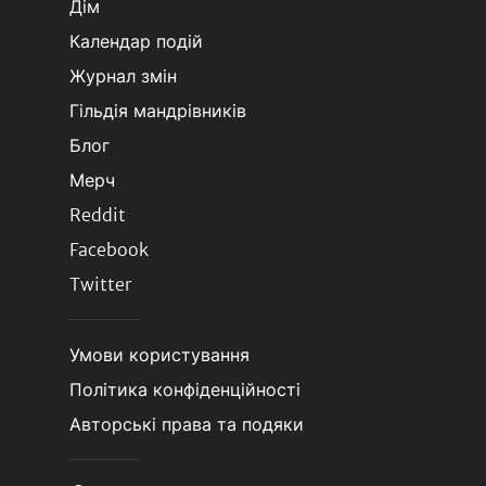
Дім
Календар подій
Журнал змін
Гільдія мандрівників
Блог
Мерч
Reddit
Facebook
Twitter
Умови користування
Політика конфіденційності
Авторські права та подяки