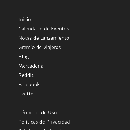
Inicio
Calendario de Eventos
Notas de Lanzamiento
Gremio de Viajeros
Blog
Mercadería
Reddit
Facebook
Twitter
Términos de Uso
Políticas de Privacidad