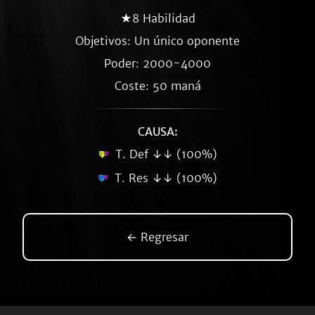
★8 Habilidad
Objetivos: Un único oponente
Poder: 2000-4000
Coste: 50 maná
CAUSA:
T. Def ↓↓ (100%)
T. Res ↓↓ (100%)
← Regresar