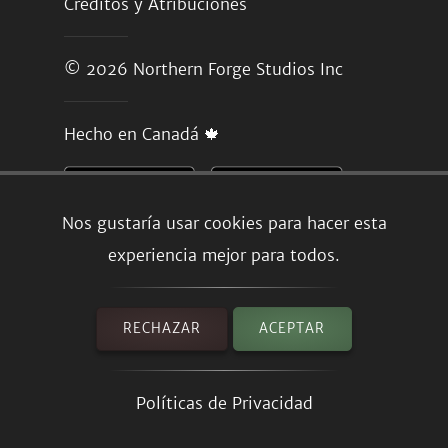
Créditos y Atribuciones
© 2026
Northern Forge Studios Inc
Hecho en Canadá 🍁
Nos gustaría usar cookies para hacer esta
experiencia mejor para todos.
RECHAZAR
ACEPTAR
Políticas de Privacidad