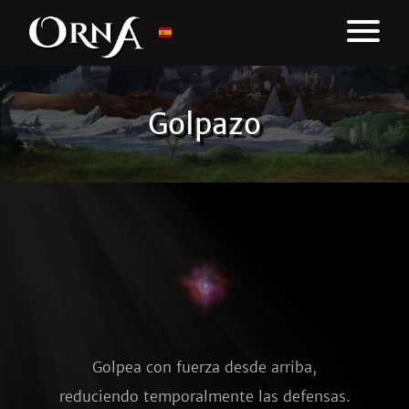
Golpazo
Golpea con fuerza desde arriba,
reduciendo temporalmente las defensas.