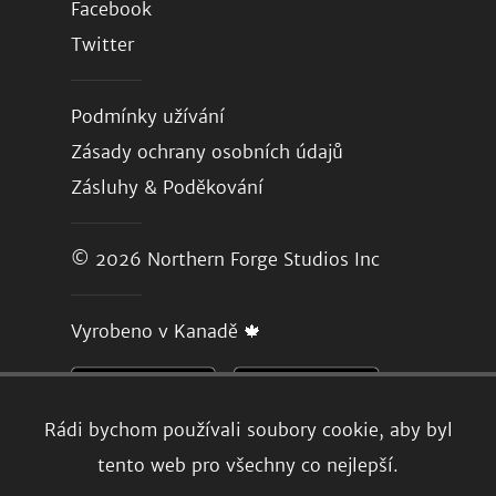
Facebook
Twitter
Podmínky užívání
Zásady ochrany osobních údajů
Zásluhy & Poděkování
© 2026
Northern Forge Studios Inc
Vyrobeno v Kanadě 🍁
Rádi bychom používali soubory cookie, aby byl
tento web pro všechny co nejlepší.