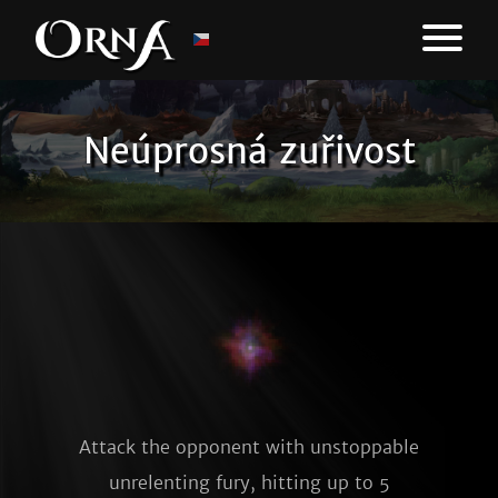
Neúprosná zuřivost
Attack the opponent with unstoppable
unrelenting fury, hitting up to 5