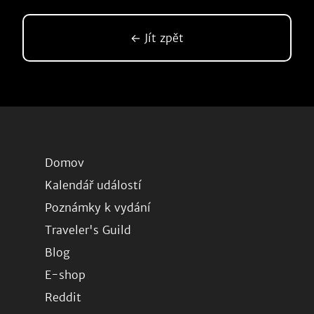
← Jít zpět
Domov
Kalendář událostí
Poznámky k vydání
Traveler's Guild
Blog
E-shop
Reddit