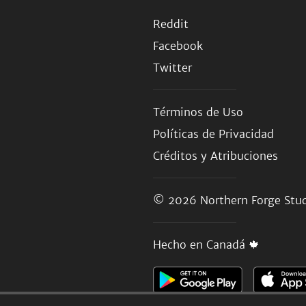
Reddit
Facebook
Twitter
Términos de Uso
Políticas de Privacidad
Créditos y Atribuciones
© 2026
Northern Forge Stud
Hecho en Canadá 🍁