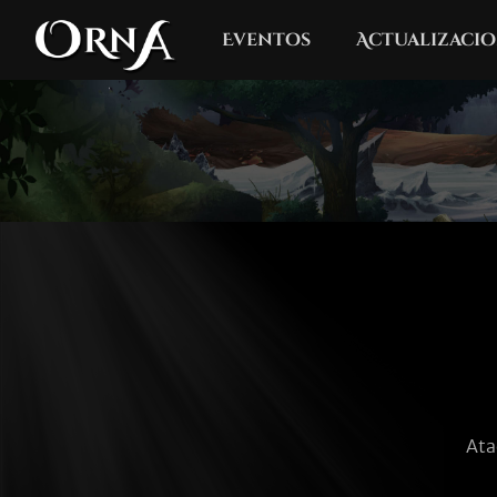
Eventos
Actualizacio
Ata