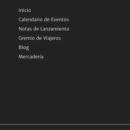
Inicio
Calendario de Eventos
Notas de Lanzamiento
Gremio de Viajeros
Blog
Mercadería