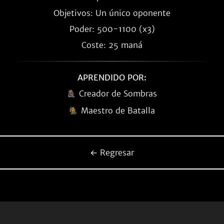
Objetivos: Un único oponente
Poder: 500-1100 (x3)
Coste: 25 maná
APRENDIDO POR:
Creador de Sombras
Maestro de Batalla
← Regresar