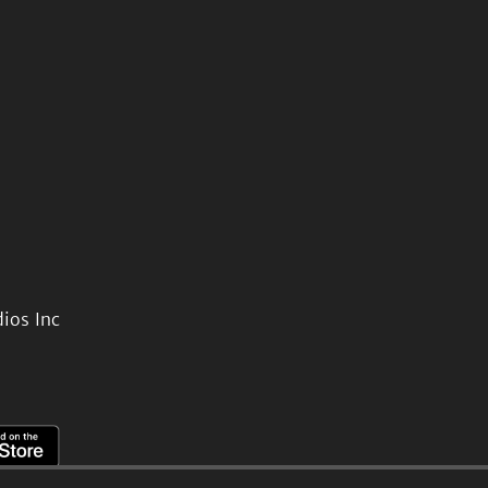
ios Inc