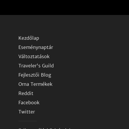
Kezdőlap
Eseménynaptár
Változtatások
Traveler's Guild
Fejlesztői Blog
Orna Termékek
Reddit
Facebook
Twitter