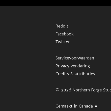
Reddit
Facebook
Twitter
Servicevoorwaarden
Privacy verklaring
Credits & attributies
© 2026
Northern Forge Stud
Gemaakt in Canada 🍁