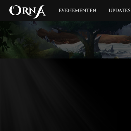
Evenementen
Updates