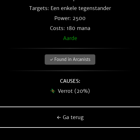
Targets: Een enkele tegenstander
Power: 2500
Costs: 180 mana
Aarde
✓ Found in Arcanists
CAUSES:
Verrot (20%)
← Ga terug