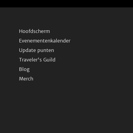
Hoofdscherm
Evenementenkalender
Update punten
Traveler's Guild
Blog
Merch