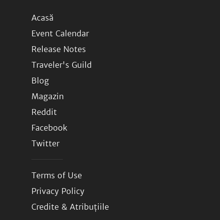
Acasă
Event Calendar
Release Notes
Traveler's Guild
Blog
Magazin
Reddit
Facebook
Twitter
Terms of Use
Privacy Policy
Credite & Atribuțiile