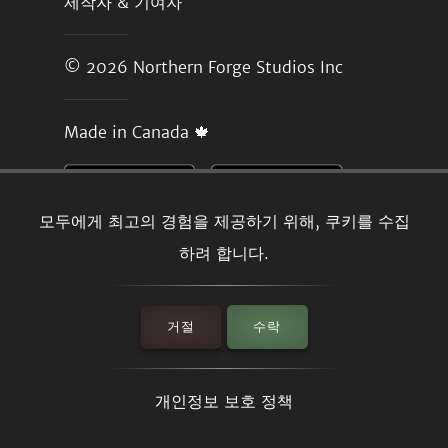
제작자 & 기여자
© 2026
Northern Forge Studios Inc
Made in Canada 🍁
모두에게 최고의 경험을 제공하기 위해, 쿠키를 수집
하려 합니다.
거절
수락
개인정보 보호 정책