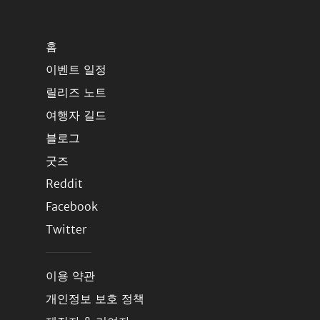
홈
이벤트 일정
릴리즈 노트
여행자 길드
블로그
굿즈
Reddit
Facebook
Twitter
이용 약관
개인정보 보호 정책