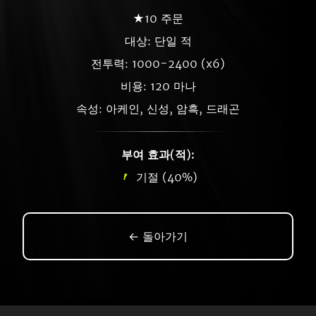
★10 주문
대상: 단일 적
전투력: 1000-2400 (x6)
비용: 120 마나
속성: 아케인, 신성, 암흑, 드래곤
부여 효과(적):
기절 (40%)
← 돌아가기