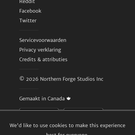
Reddit
Facebook
Twitter
Servicevoorwaarden
Privacy verklaring
Credits & attributies
© 2026
Northern Forge Studios Inc
Gemaakt in Canada 🍁
We'd like to use cookies to make this experience