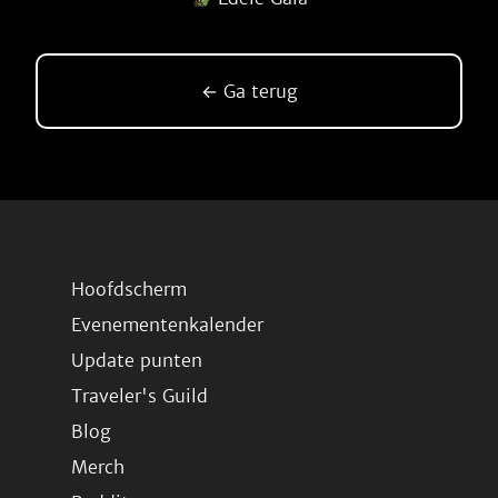
← Ga terug
Hoofdscherm
Evenementenkalender
Update punten
Traveler's Guild
Blog
Merch