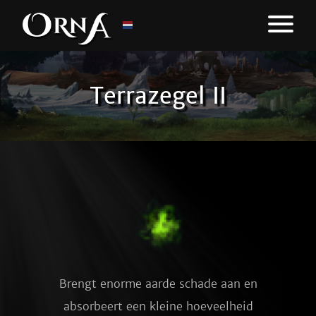
Terrazegel II
Brengt enorme aarde schade aan en
absorbeert een kleine hoeveelheid