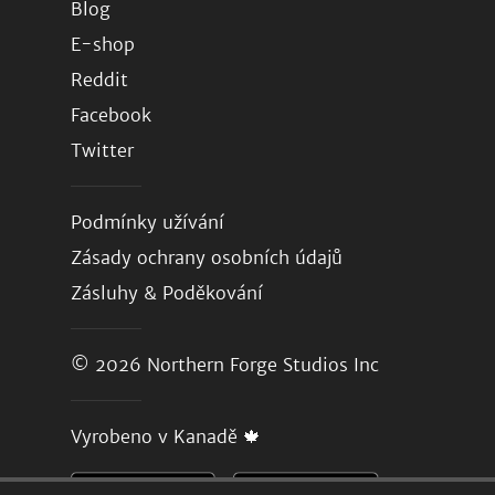
Blog
E-shop
Reddit
Facebook
Twitter
Podmínky užívání
Zásady ochrany osobních údajů
Zásluhy & Poděkování
© 2026
Northern Forge Studios Inc
Vyrobeno v Kanadě 🍁