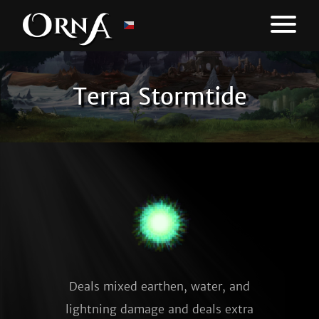
Terra Stormtide
Deals mixed earthen, water, and
lightning damage and deals extra