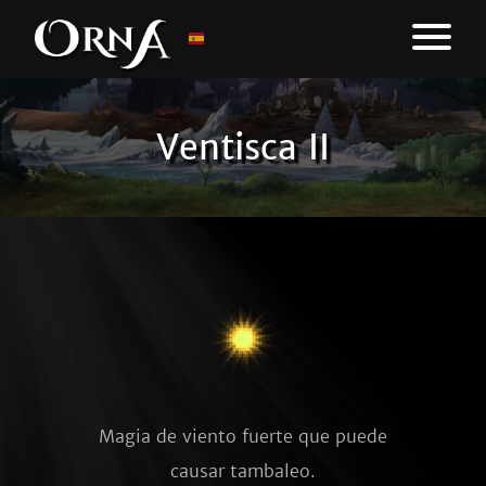
Ventisca II
Magia de viento fuerte que puede
causar tambaleo.