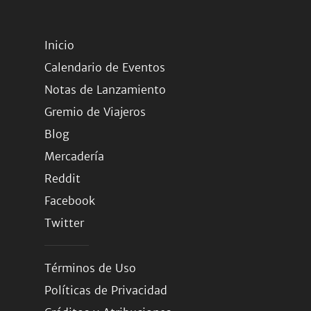
Inicio
Calendario de Eventos
Notas de Lanzamiento
Gremio de Viajeros
Blog
Mercadería
Reddit
Facebook
Twitter
Términos de Uso
Políticas de Privacidad