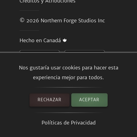
Créditos y Atribuciones
© 2026
Northern Forge Studios Inc
Hecho en Canadá 🍁
Nos gustaría usar cookies para hacer esta
experiencia mejor para todos.
RECHAZAR
ACEPTAR
Políticas de Privacidad