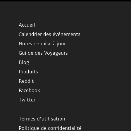
Accueil
Calendrier des événements
Notes de mise à jour
Guilde des Voyageurs
Blog
Produits
Reddit
Facebook
Twitter
Termes d'utilisation
Politique de confidentialité