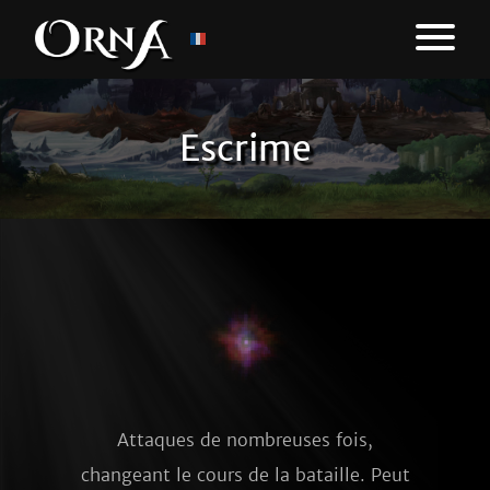
Escrime
Attaques de nombreuses fois,
changeant le cours de la bataille. Peut