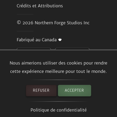
Crédits et Attributions
© 2026
Northern Forge Studios Inc
Fabriqué au Canada 🍁
Nous aimerions utiliser des cookies pour rendre
cette expérience meilleure pour tout le monde.
REFUSER
ACCEPTER
Politique de confidentialité