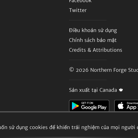
Facebook
Twitter
Điều khoản sử dụng
Chính sách bảo mật
Credits & Attributions
© 2026
Northern Forge Stud
Sản xuất tại Canada 🍁
ốn sử dụng cookies để khiến trải nghiệm của mọi người 