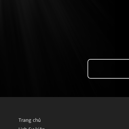
Trang chủ