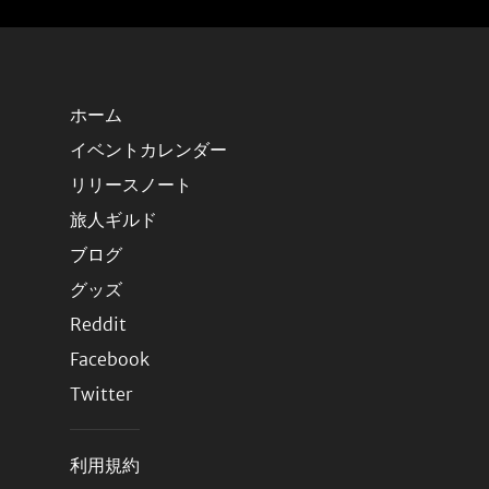
ホーム
イベントカレンダー
リリースノート
旅人ギルド
ブログ
グッズ
Reddit
Facebook
Twitter
利用規約