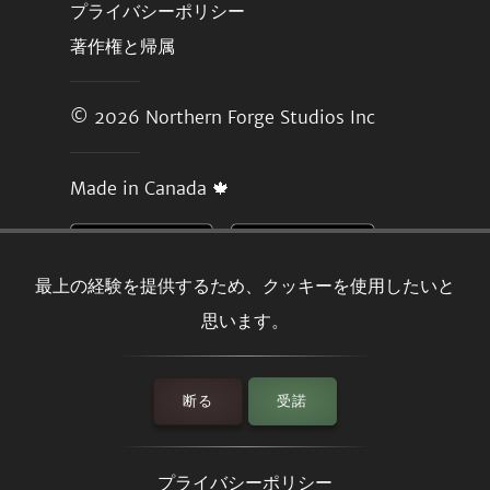
プライバシーポリシー
著作権と帰属
© 2026
Northern Forge Studios Inc
Made in Canada 🍁
最上の経験を提供するため、クッキーを使用したいと
思います。
断る
受諾
プライバシーポリシー