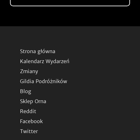
Strona główna
Kalendarz Wydarzeń
Zmiany
Gildia Podróżników
Blog
Sklep Orna
Reddit
Facebook
Twitter