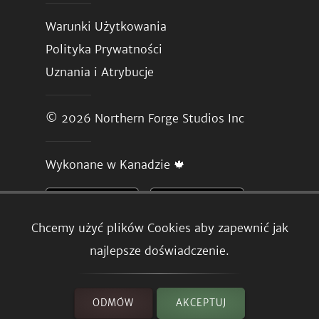
Warunki Użytkowania
Polityka Prywatności
Uznania i Atrybucje
© 2026
Northern Forge Studios Inc
Wykonane w Kanadzie 🍁
Chcemy użyć plików Cookies aby zapewnić jak
najlepsze doświadczenie.
ODMÓW
AKCEPTUJ