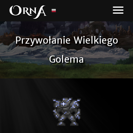
Przywołanie Wielkiego
Golema