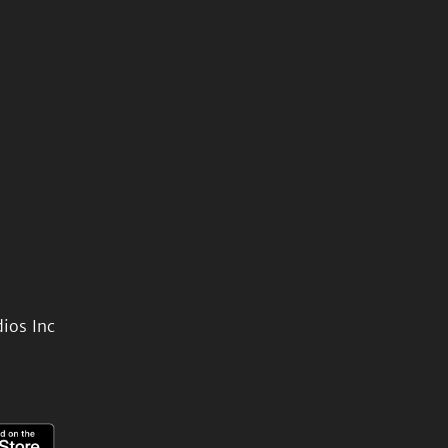
ios Inc