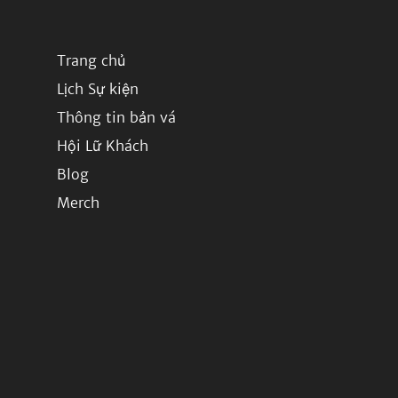
Trang chủ
Lịch Sự kiện
Thông tin bản vá
Hội Lữ Khách
Blog
Merch