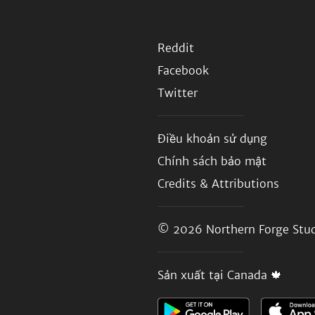
Reddit
Facebook
Twitter
Điều khoản sử dụng
Chính sách bảo mật
Credits & Attributions
© 2026
Northern Forge Stud
Sản xuất tại Canada 🍁