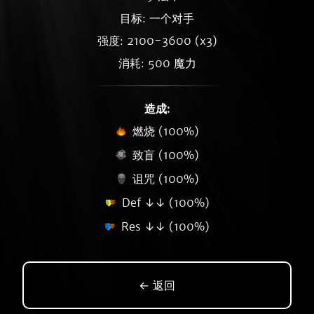
目标: 一个对手
强度: 2100-3600 (x3)
消耗: 500 魔力
造成:
燃烧 (100%)
致盲 (100%)
诅咒 (100%)
Def ↓↓ (100%)
Res ↓↓ (100%)
← 返回