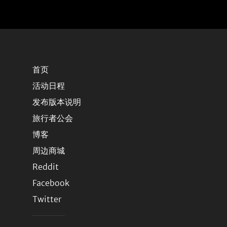
首页
活动日程
发布版本说明
旅行者公会
博客
周边商城
Reddit
Facebook
Twitter