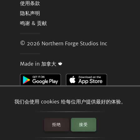
使用条款
隐私声明
鸣谢 & 贡献
© 2026
Northern Forge Studios Inc
Made in 加拿大 🍁
我们会使用 cookies 给每位用户提供最好的体验。
拒绝
接受