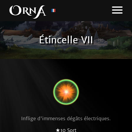
Étincelle VII
Inflige d'immenses dégâts électriques.
★10 Sort