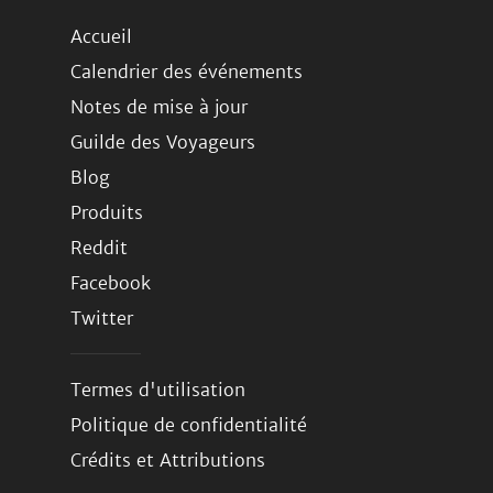
Accueil
Calendrier des événements
Notes de mise à jour
Guilde des Voyageurs
Blog
Produits
Reddit
Facebook
Twitter
Termes d'utilisation
Politique de confidentialité
Crédits et Attributions