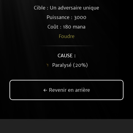
Cible : Un adversaire unique
Puissance : 3000
Coût : 180 mana
Foudre
CAUSE :
Paralysé (20%)
← Revenir en arrière