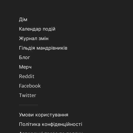
Дім
Календар подій
Журнал змін
Гільдія мандрівників
Блог
Мерч
Reddit
Facebook
Twitter
Умови користування
Політика конфіденційності