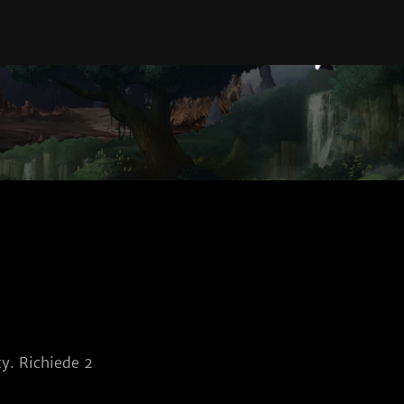
ty. Richiede 2