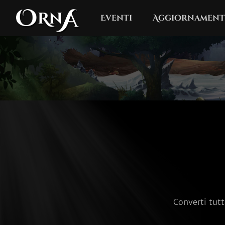
Eventi
Aggiornament
Converti tutt