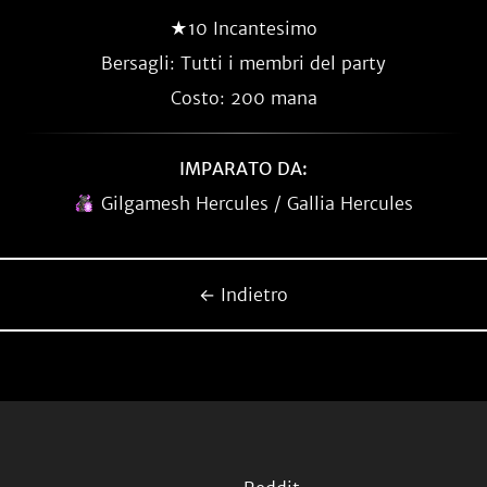
★10 Incantesimo
Bersagli: Tutti i membri del party
Costo: 200 mana
IMPARATO DA:
Gilgamesh Hercules / Gallia Hercules
← Indietro