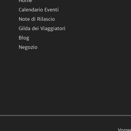
Home
Calendario Eventi
Note di Rilascio
Gilda dei Viaggiatori
Blog
Negozio
Vorre