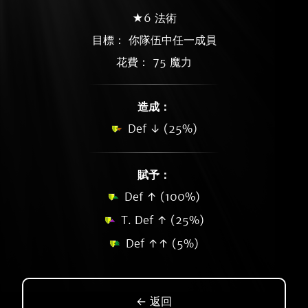
★6 法術
目標： 你隊伍中任一成員
花費： 75 魔力
造成：
Def ↓ (25%)
賦予：
Def ↑ (100%)
T. Def ↑ (25%)
Def ↑↑ (5%)
← 返回