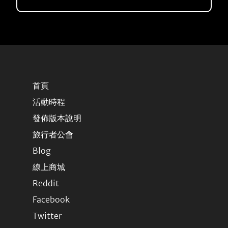
首頁
活動時程
發佈版本說明
旅行者公會
Blog
線上商城
Reddit
Facebook
Twitter