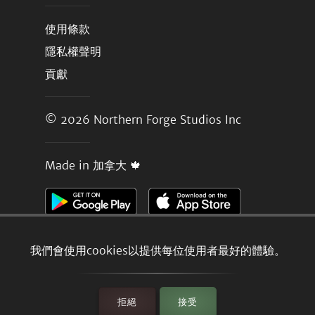
使用條款
隱私權聲明
貢獻
© 2026
Northern Forge Studios Inc
Made in 加拿大 🍁
我們會使用cookies以提供每位使用者最好的體驗。
拒絕
接受