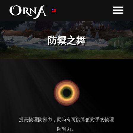
防禦之舞
提高物理防禦力，同時有可能降低對手的物理
防禦力。