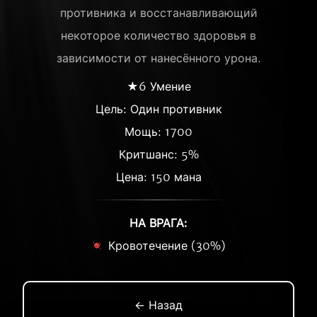
противника и восстанавливающий
некоторое количество здоровья в
зависимости от нанесённого урона.
★6 Умение
Цель: Один противник
Мощь: 1700
Критшанс: 5%
Цена: 150 мана
НА ВРАГА:
Кровотечение (30%)
← Назад