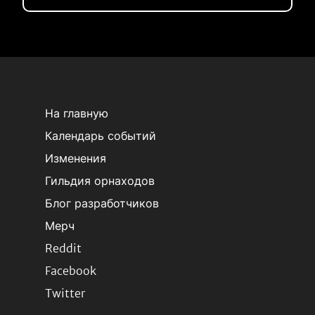
На главную
Календарь событий
Изменения
Гильдия орнаходов
Блог разработчиков
Мерч
Reddit
Facebook
Twitter