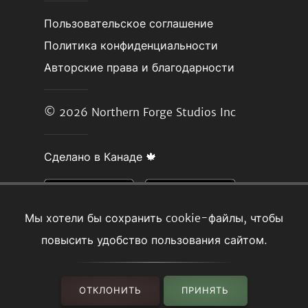
Пользовательское соглашение
Политика конфиденциальности
Авторские права и благодарности
© 2026
Northern Forge Studios Inc
Сделано в Канаде 🍁
Мы хотели бы сохранить cookie-файлы, чтобы
повысить удобство пользования сайтом.
ОТКЛОНИТЬ
ПРИНЯТЬ