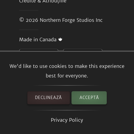
Credite & Atribuțiile
© 2026
Northern Forge Studios Inc
Made in Canada 🍁
We'd like to use cookies to make this experience
best for everyone.
DECLINEAZĂ
ACCEPTĂ
Privacy Policy