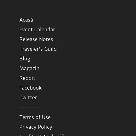
Acasă
Event Calendar
Release Notes
Traveler's Guild
Blog
Magazin
Reddit
Facebook
Twitter
Terms of Use
Privacy Policy