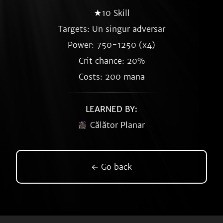
★10 Skill
Targets: Un singur adversar
Power: 750-1250 (x4)
Crit chance: 20%
Costs: 200 mana
LEARNED BY:
Călător Planar
← Go back