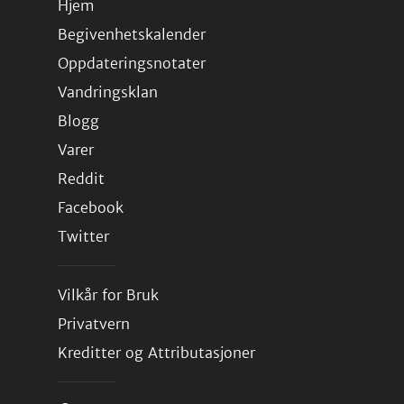
Hjem
Begivenhetskalender
Oppdateringsnotater
Vandringsklan
Blogg
Varer
Reddit
Facebook
Twitter
Vilkår for Bruk
Privatvern
Kreditter og Attributasjoner