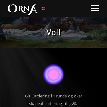
Voll
Gir Gardering i 1 runde og øker
skadeabsorbering til 35%.