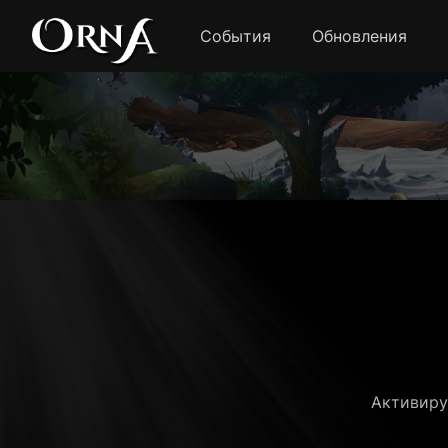
События
Обновления
Активиру