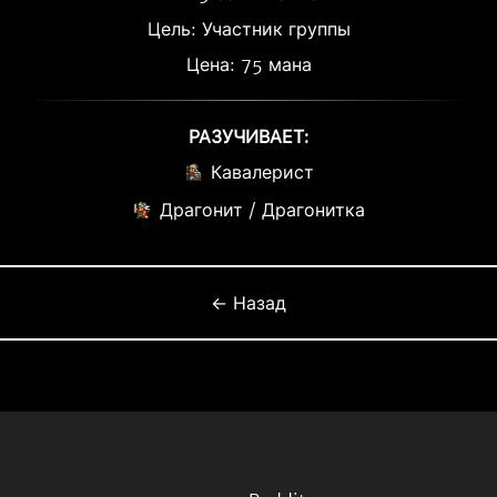
Цель: Участник группы
Цена: 75 мана
РАЗУЧИВАЕТ:
Кавалерист
Драгонит / Драгонитка
← Назад