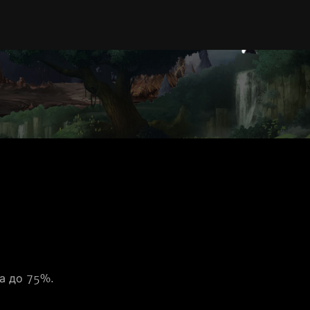
а до 75%.