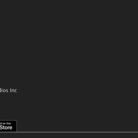
ios Inc