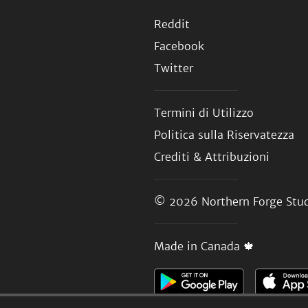
Reddit
Facebook
Twitter
Termini di Utilizzo
Politica sulla Riservatezza
Crediti & Attribuzioni
© 2026
Northern Forge Stud
Made in Canada 🍁