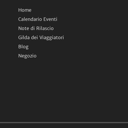
Home
Calendario Eventi
Note di Rilascio
Gilda dei Viaggiatori
Blog
Negozio