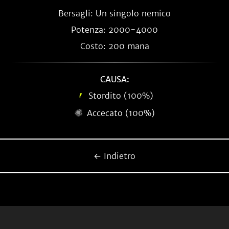
Bersagli: Un singolo nemico
Potenza: 2000-4000
Costo: 200 mana
CAUSA:
Stordito (100%)
Accecato (100%)
← Indietro