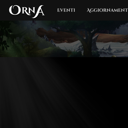
Eventi
Aggiornament