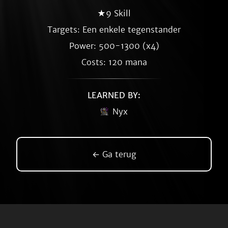
★9 Skill
Targets: Een enkele tegenstander
Power: 500-1300 (x4)
Costs: 120 mana
LEARNED BY:
Nyx
← Ga terug