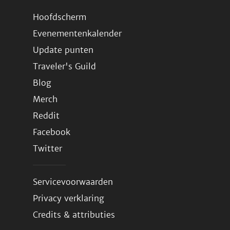
Hoofdscherm
Evenementenkalender
Update punten
Traveler's Guild
Blog
Merch
Reddit
Facebook
Twitter
Servicevoorwaarden
Privacy verklaring
Credits & attributies