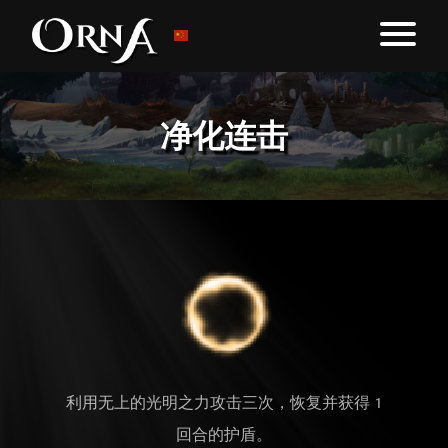
净化连击
利用无上的光明之力攻击三次，恢复并获得 1
回合的护盾。