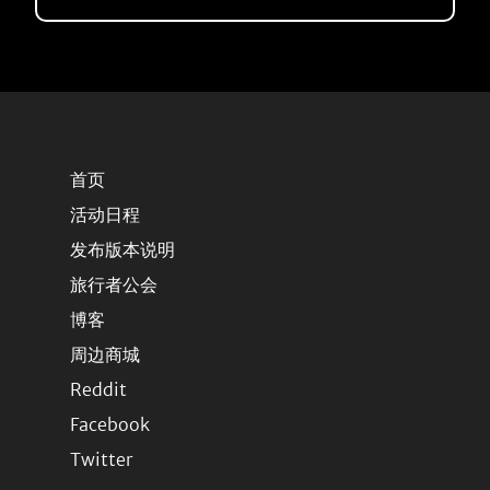
首页
活动日程
发布版本说明
旅行者公会
博客
周边商城
Reddit
Facebook
Twitter