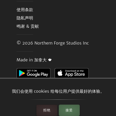
使用条款
隐私声明
鸣谢 & 贡献
© 2026
Northern Forge Studios Inc
Made in 加拿大 🍁
我们会使用 cookies 给每位用户提供最好的体验。
拒绝
接受