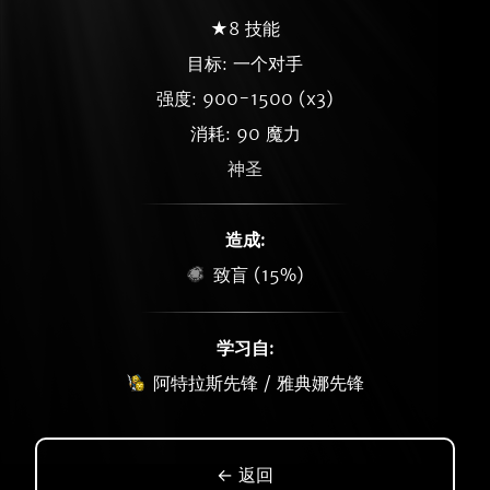
★8 技能
目标: 一个对手
强度: 900-1500 (x3)
消耗: 90 魔力
神圣
造成:
致盲 (15%)
学习自:
阿特拉斯先锋 / 雅典娜先锋
← 返回