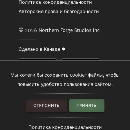
Политика конфиденциальности
Авторские права и благодарности
© 2026
Northern Forge Studios Inc
Сделано в Канаде 🍁
Мы хотели бы сохранить cookie-файлы, чтобы
повысить удобство пользования сайтом.
ОТКЛОНИТЬ
ПРИНЯТЬ
Политика конфиденциальности