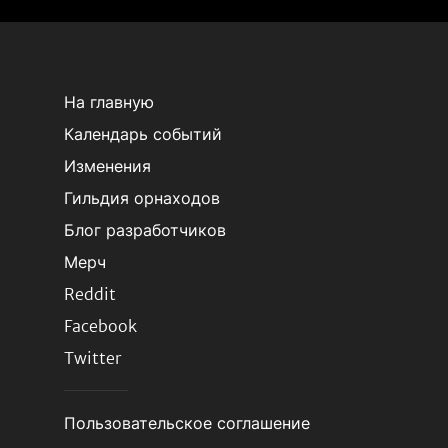
На главную
Календарь событий
Изменения
Гильдия орнаходов
Блог разработчиков
Мерч
Reddit
Facebook
Twitter
Пользовательское соглашение