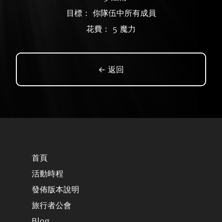
目標： 你隊伍中所有成員
花費： 5 魔力
← 返回
首頁
活動時程
發佈版本說明
旅行者公會
Blog