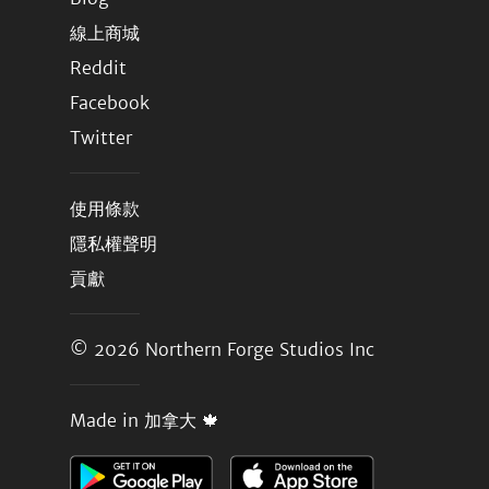
線上商城
Reddit
Facebook
Twitter
使用條款
隱私權聲明
貢獻
© 2026
Northern Forge Studios Inc
Made in 加拿大 🍁