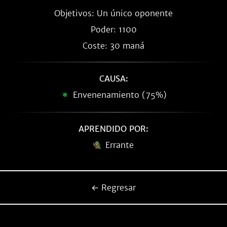
Objetivos: Un único oponente
Poder: 1100
Coste: 30 maná
CAUSA:
Envenenamiento (75%)
APRENDIDO POR:
Errante
← Regresar