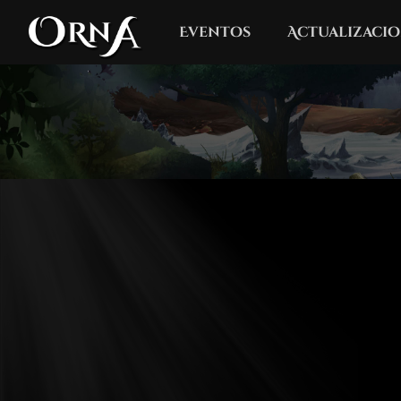
Eventos
Actualizacio