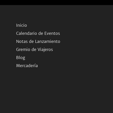
Inicio
Calendario de Eventos
Notas de Lanzamiento
Gremio de Viajeros
Blog
Mercadería