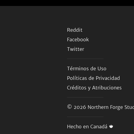
Reddit
Facebook
Twitter
Términos de Uso
Políticas de Privacidad
Créditos y Atribuciones
© 2026
Northern Forge Stud
Hecho en Canadá 🍁