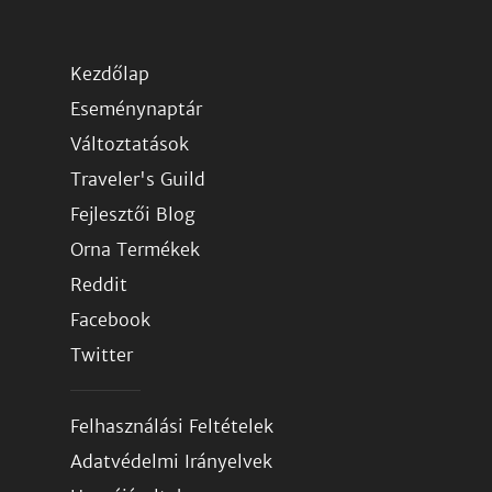
Kezdőlap
Eseménynaptár
Változtatások
Traveler's Guild
Fejlesztői Blog
Orna Termékek
Reddit
Facebook
Twitter
Felhasználási Feltételek
Adatvédelmi Irányelvek