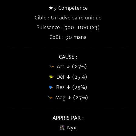
★9 Compétence
Cible : Un adversaire unique
Puissance : 500-1100 (x3)
Coût : 90 mana
CAUSE :
Att ↓ (25%)
Déf ↓ (25%)
Rés ↓ (25%)
Mag ↓ (25%)
APPRIS PAR :
Nyx