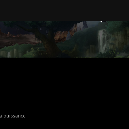
la puissance