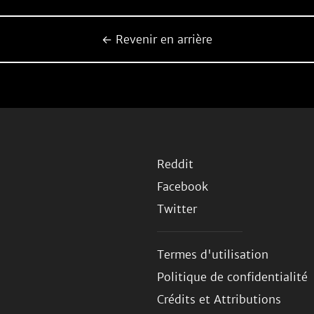
← Revenir en arrière
Reddit
Facebook
Twitter
Termes d'utilisation
Politique de confidentialité
Crédits et Attributions