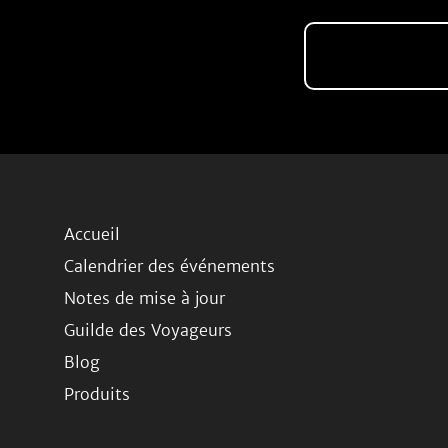
Accueil
Calendrier des événements
Notes de mise à jour
Guilde des Voyageurs
Blog
Produits