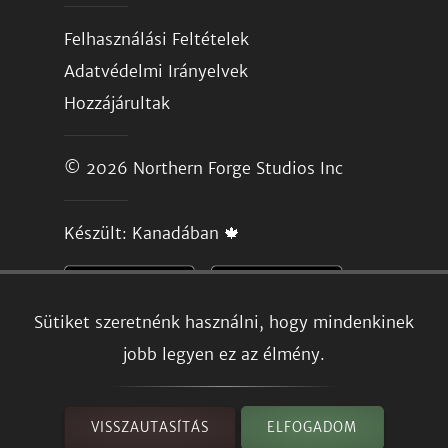
Felhasználási Feltételek
Adatvédelmi Irányelvek
Hozzájárultak
© 2026
Northern Forge Studios Inc
Készült: Kanadában 🍁
Sütiket szeretnénk használni, hogy mindenkinek
jobb legyen ez az élmény.
VISSZAUTASÍTÁS
ELFOGADOM