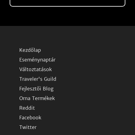
Kezdőlap
Eseménynaptár
Változtatások
Traveler's Guild
Fejlesztői Blog
Orna Termékek
Reddit
Facebook
Twitter