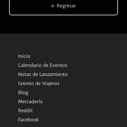
← Regresar
Inicio
Calendario de Eventos
Notas de Lanzamiento
Gremio de Viajeros
Blog
Mercadería
Reddit
Facebook