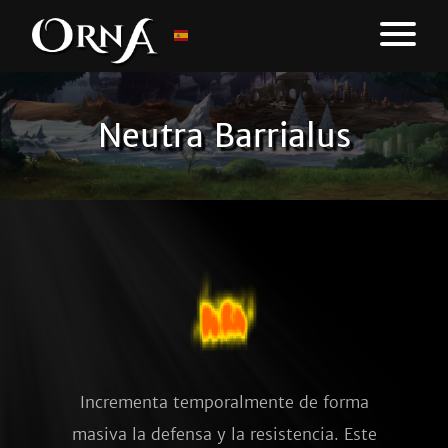
Neutra Barrialus
Incrementa temporalmente de forma
masiva la defensa y la resistencia. Este