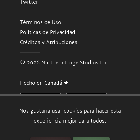
Twitter
Términos de Uso
Políticas de Privacidad
Créditos y Atribuciones
© 2026
Northern Forge Studios Inc
Hecho en Canadá 🍁
Nos gustaría usar cookies para hacer esta
experiencia mejor para todos.