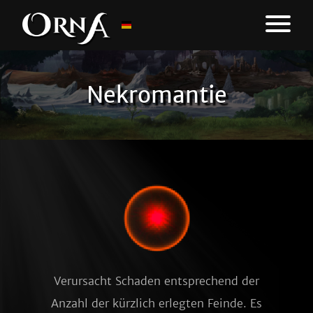
Nekromantie
Verursacht Schaden entsprechend der
Anzahl der kürzlich erlegten Feinde. Es