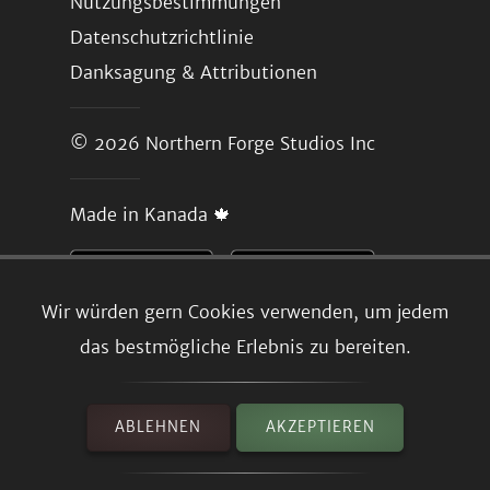
Nutzungsbestimmungen
Datenschutzrichtlinie
Danksagung & Attributionen
© 2026
Northern Forge Studios Inc
Made in Kanada 🍁
Wir würden gern Cookies verwenden, um jedem
das bestmögliche Erlebnis zu bereiten.
ABLEHNEN
AKZEPTIEREN