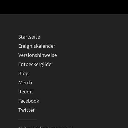
Startseite
Ereigniskalender
Versionshinweise
Entdeckergilde
Blog
Merch
Reddit
Facebook
Twitter