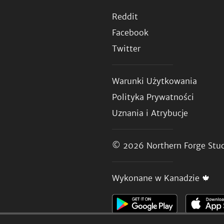
Reddit
Facebook
Twitter
Warunki Użytkowania
Polityka Prywatności
Uznania i Atrybucje
© 2026
Northern Forge Stud
Wykonane w Kanadzie 🍁