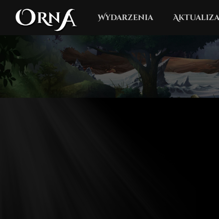
Wydarzenia
Aktualiza