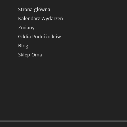
Strona główna
Kalendarz Wydarzeń
Zmiany
Gildia Podróżników
Blog
Sklep Orna