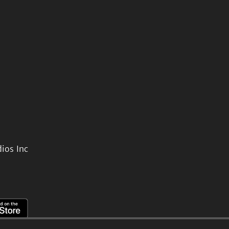
ios Inc