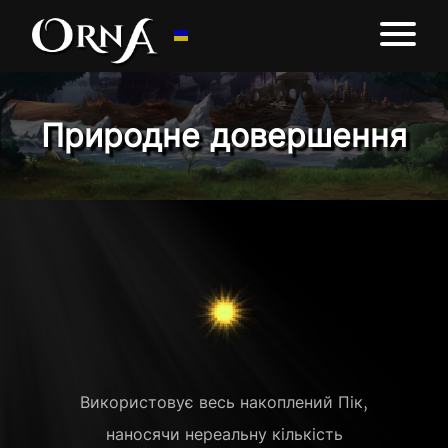
Природне довершення
Використовує весь накоплений Пік,
наносячи нереальну кількість