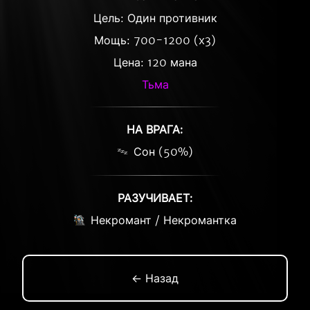
Цель: Один противник
Мощь: 700-1200 (x3)
Цена: 120 мана
Тьма
НА ВРАГА:
Сон (50%)
РАЗУЧИВАЕТ:
Некромант / Некромантка
← Назад