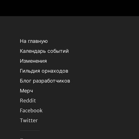
На главную
Календарь событий
Изменения
Гильдия орнаходов
Блог разработчиков
Мерч
Reddit
Facebook
Twitter