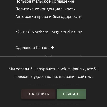
Пользовательское соглашение
Политика конфиденциальности
Авторские права и благодарности
© 2026
Northern Forge Studios Inc
Сделано в Канаде 🍁
Мы хотели бы сохранить cookie-файлы, чтобы
повысить удобство пользования сайтом.
ОТКЛОНИТЬ
ПРИНЯТЬ