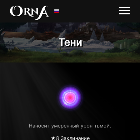
Тени
Наносит умеренный урон тьмой.
★8 Заклинание