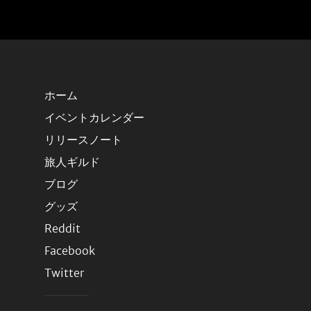
ホーム
イベントカレンダー
リリースノート
旅人ギルド
ブログ
グッズ
Reddit
Facebook
Twitter