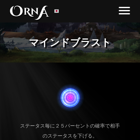
マインドブラスト
ステータス毎に２５パーセントの確率で相手
のステータスを下げる。