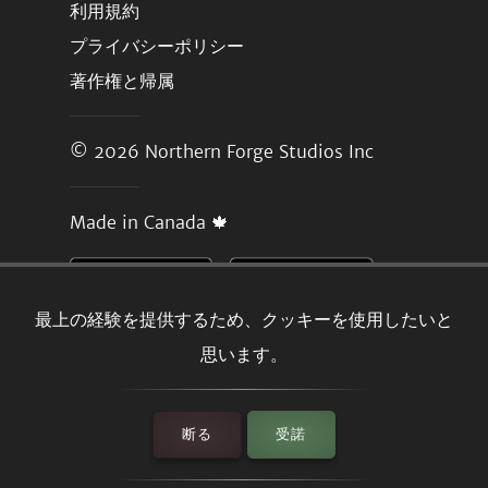
利用規約
プライバシーポリシー
著作権と帰属
© 2026
Northern Forge Studios Inc
Made in Canada 🍁
最上の経験を提供するため、クッキーを使用したいと
思います。
断る
受諾