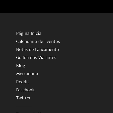
Página Inicial
Calendário de Eventos
Notas de Lançamento
Guilda dos Viajantes
Blog
Mercadoria
Reddit
Facebook
Twitter