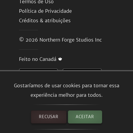
Termos de Uso
Política de Privacidade
Créditos & atribuições
© 2026
Northern Forge Studios Inc
Feito no Canadá 🍁
Gostaríamos de usar cookies para tornar essa
experiência melhor para todos.
RECUSAR
ACEITAR