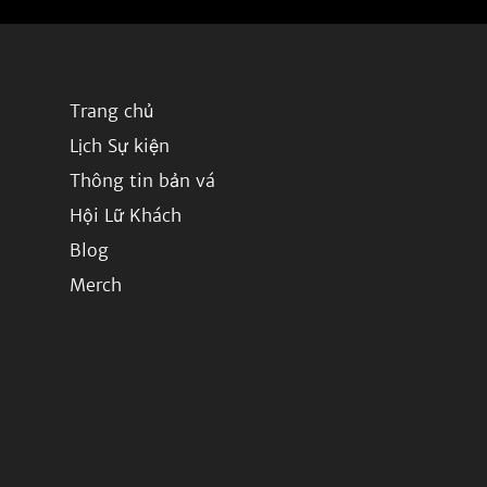
Trang chủ
Lịch Sự kiện
Thông tin bản vá
Hội Lữ Khách
Blog
Merch