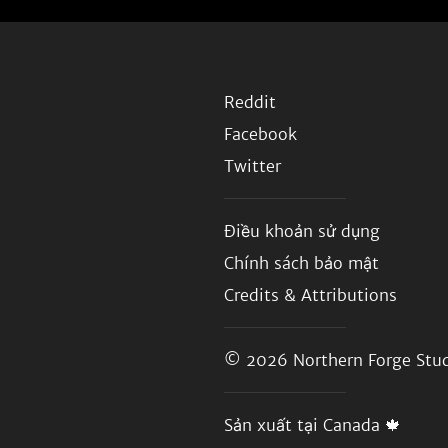
Reddit
Facebook
Twitter
Điều khoản sử dụng
Chính sách bảo mật
Credits & Attributions
© 2026
Northern Forge Stud
Sản xuất tại Canada 🍁