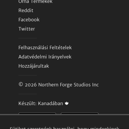
Orna Termékek
Reddit
Facebook
Twitter
Felhasználási Feltételek
Adatvédelmi Irányelvek
Hozzájárultak
© 2026
Northern Forge Studios Inc
Készült: Kanadában 🍁