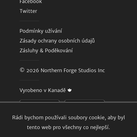
Facebook
Twitter
Podmínky užívání
Zásady ochrany osobních údajů
Zásluhy & Poděkování
© 2026
Northern Forge Studios Inc
Vyrobeno v Kanadě 🍁
Rádi bychom používali soubory cookie, aby byl
tento web pro všechny co nejlepší.