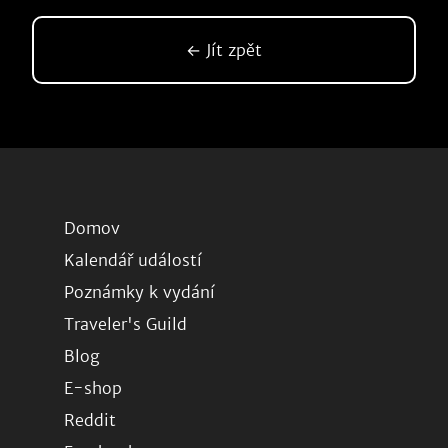
← Jít zpět
Domov
Kalendář událostí
Poznámky k vydání
Traveler's Guild
Blog
E-shop
Reddit