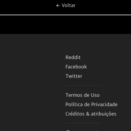
← Voltar
Reddit
Facebook
Twitter
Termos de Uso
Política de Privacidade
Créditos & atribuições