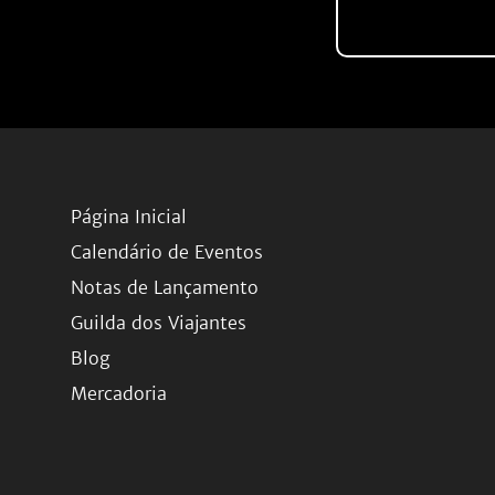
Página Inicial
Calendário de Eventos
Notas de Lançamento
Guilda dos Viajantes
Blog
Mercadoria