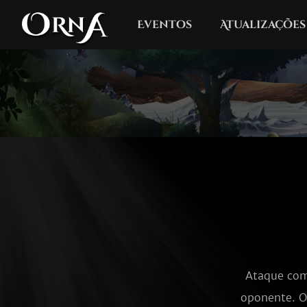
Eventos
Atualizações
Ataque com
oponente. O