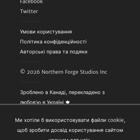
Facebook
Twitter
Умови користування
Політика конфіденційності
Авторські права та подяки
© 2026
Northern Forge Studios Inc
Зроблено в Канаді, перекладено з
любовʼю в Україні 🍁
Ми хотіли б використовувати файли cookie,
щоб зробити досвід користування сайтом