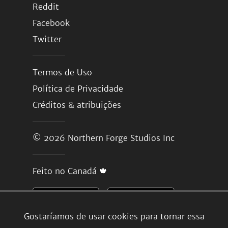
Reddit
Facebook
Twitter
Termos de Uso
Política de Privacidade
Créditos & atribuições
© 2026
Northern Forge Studios Inc
Feito no Canadá 🍁
Gostaríamos de usar cookies para tornar essa