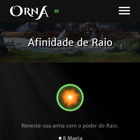
Afinidade de Raio
Reveste sua arma com o poder do Raio.
★8 Magia