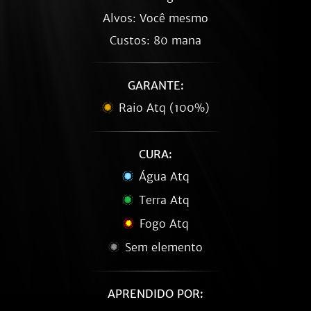
Alvos: Você mesmo
Custos: 80 mana
GARANTE:
Raio Atq (100%)
CURA:
Água Atq
Terra Atq
Fogo Atq
Sem elemento
APRENDIDO POR: